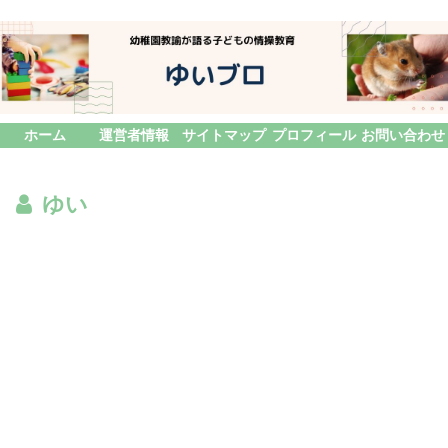
ホーム
運営者情報
サイトマップ
プロフィール
お問い合わせ
ゆい